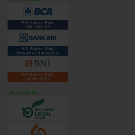
Supported By