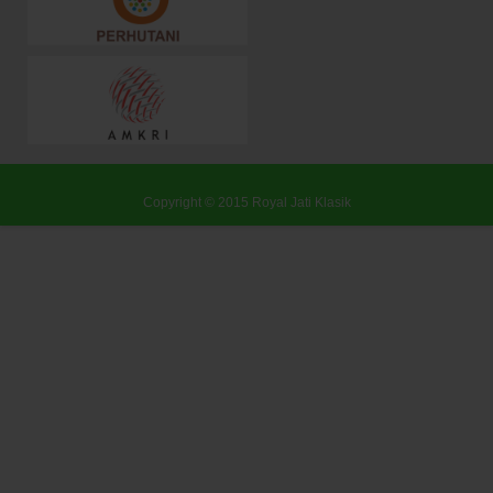
Copyright © 2015
Royal Jati Klasik