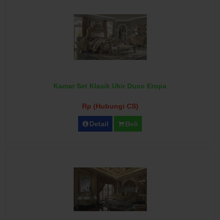
Kamar Set Klasik Ukir Duco Eropa
Rp (Hubungi CS)
Detail
Beli