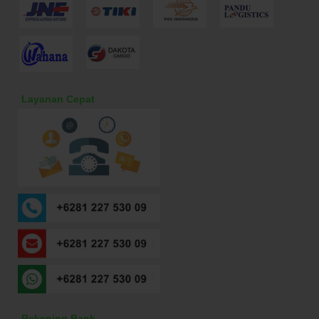
Layanan Cepat
Rekening Bank