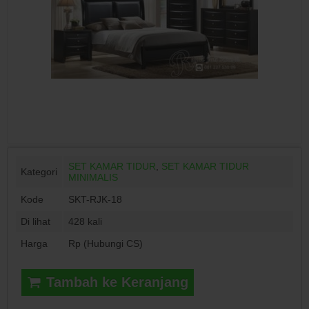
SET KAMAR TIDUR
,
SET KAMAR TIDUR
Kategori
MINIMALIS
Kode
SKT-RJK-18
Di lihat
428 kali
Harga
Rp (Hubungi CS)
Tambah ke Keranjang