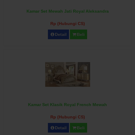
Kamar Set Mewah Jati Royal Aleksandra
Rp (Hubungi CS)
Detail
Beli
Kamar Set Klasik Royal French Mewah
Rp (Hubungi CS)
Detail
Beli