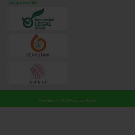
Supported By
Copyright © 2015
Royal Jati Klasik