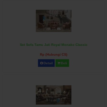
Set Sofa Tamu Jati Royal Monako Classic
Rp (Hubungi CS)
Detail
Beli