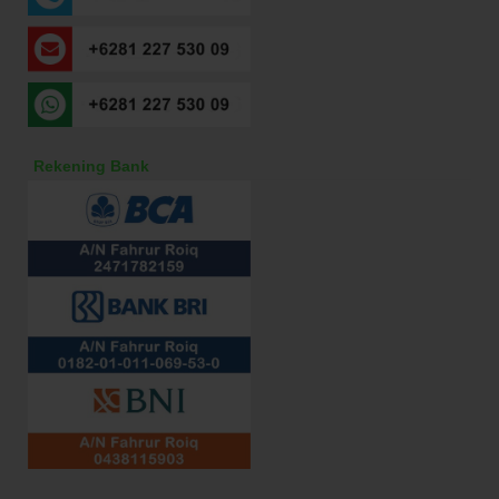
Rekening Bank