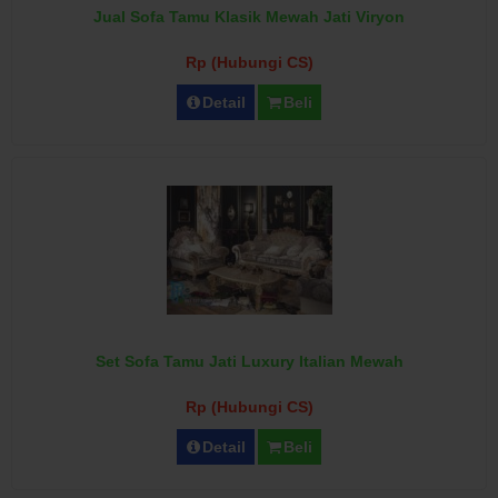
Jual Sofa Tamu Klasik Mewah Jati Viryon
Rp (Hubungi CS)
Detail
Beli
Set Sofa Tamu Jati Luxury Italian Mewah
Rp (Hubungi CS)
Detail
Beli