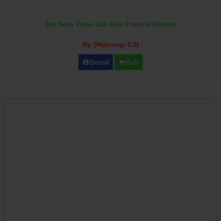
Set Sofa Tamu Jati Ukir Francis Mewah
Rp (Hubungi CS)
Detail
Beli