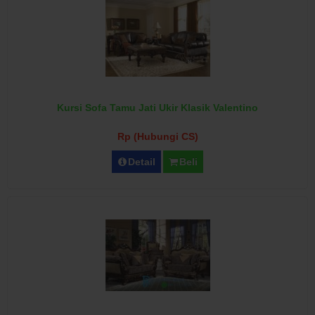
Kursi Sofa Tamu Jati Ukir Klasik Valentino
Rp (Hubungi CS)
Detail
Beli