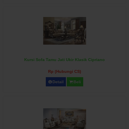
Kursi Sofa Tamu Jati Ukir Klasik Cipriano
Rp (Hubungi CS)
Detail
Beli