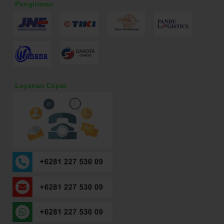
Pengiriman
Layanan Cepat