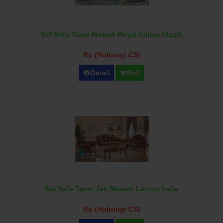
Set Sofa Tamu Mewah Royal Italian Klasik
Rp (Hubungi CS)
Detail
Beli
Set Sofa Tamu Jati Mewah Luxury Italia
Rp (Hubungi CS)