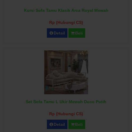
Kursi Sofa Tamu Klasik Arca Royal Mewah
Rp (Hubungi CS)
Detail
Beli
Set Sofa Tamu L Ukir Mewah Duco Putih
Rp (Hubungi CS)
Detail
Beli