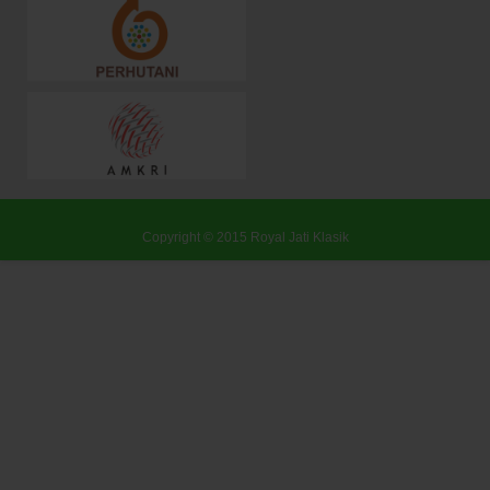
Copyright © 2015
Royal Jati Klasik