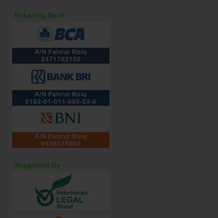
Rekening Bank
Supported By